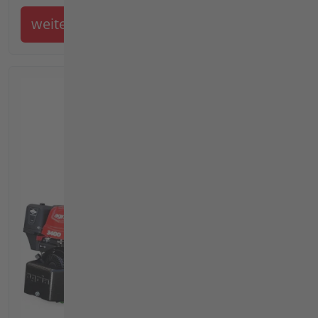
weiter