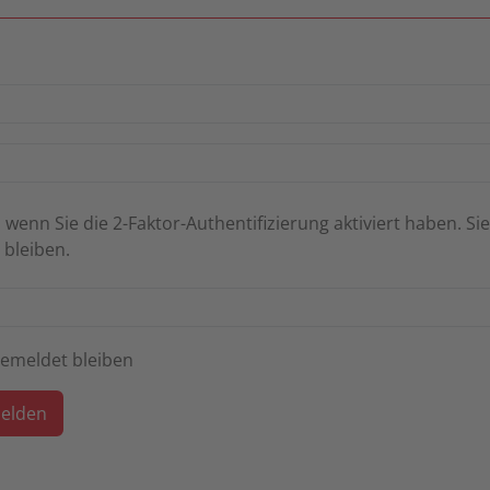
 wenn Sie die 2-Faktor-Authentifizierung aktiviert haben. S
 bleiben.
emeldet bleiben