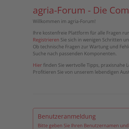
agria-Forum - Die Com
Willkommen im agria-Forum!
Ihre kostenfreie Plattform für alle Fragen 
Registrieren
Sie sich in wenigen Schritten 
Ob technische Fragen zur Wartung und Fehle
Suche nach passenden Komponenten.
Hier
finden Sie wertvolle Tipps, praxisnahe 
Profitieren Sie von unserem lebendigen Aust
Benutzeranmeldung
Bitte geben Sie Ihren Benutzernamen und 