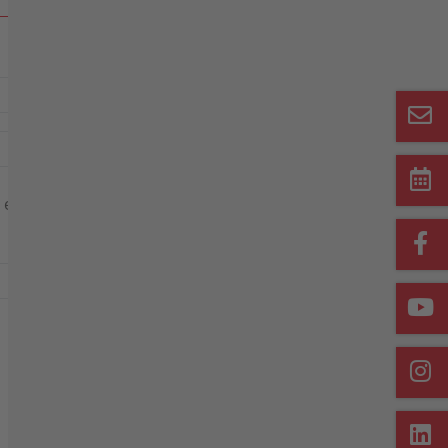
ie erhalten den Code z. B. über den Google