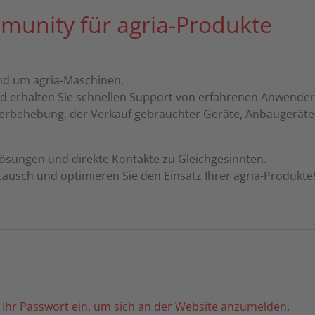
munity für agria-Produkte
rund um agria-Maschinen.
und erhalten Sie schnellen Support von erfahrenen Anwender
rbehebung, der Verkauf gebrauchter Geräte, Anbaugeräte, 
Lösungen und direkte Kontakte zu Gleichgesinnten.
ausch und optimieren Sie den Einsatz Ihrer agria-Produkte
Ihr Passwort ein, um sich an der Website anzumelden.