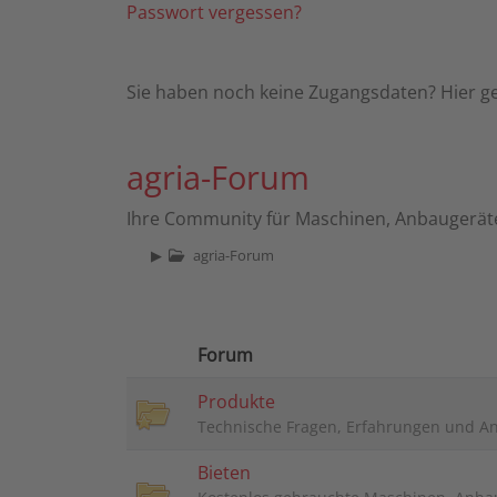
Passwort vergessen?
Sie haben noch keine Zugangsdaten? Hier g
agria-Forum
Ihre Community für Maschinen, Anbaugeräte
▶
agria-Forum
Forum
Produkte
Technische Fragen, Erfahrungen und 
Bieten