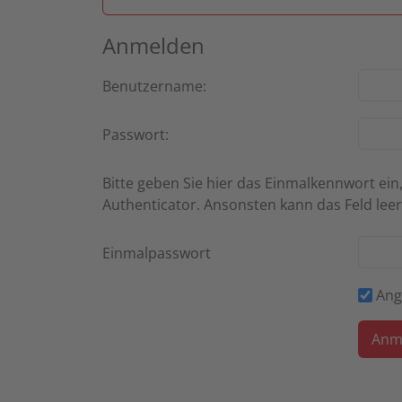
Anmelden
Benutzername:
Passwort:
Bitte geben Sie hier das Einmalkennwort ein,
Authenticator. Ansonsten kann das Feld leer
Einmalpasswort
Ang