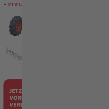
► mehr zu den Zubehören