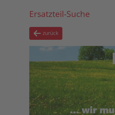
Ersatzteil-Suche
zurück