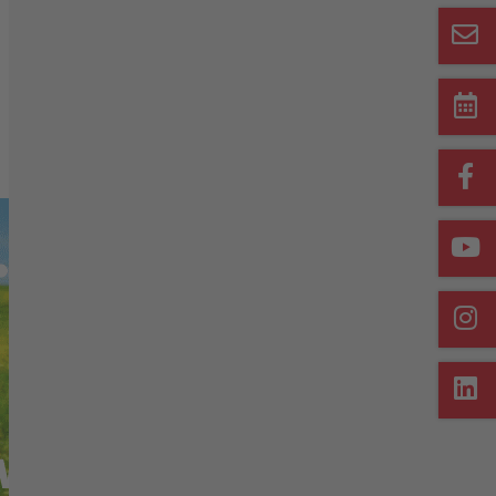
Merkliste